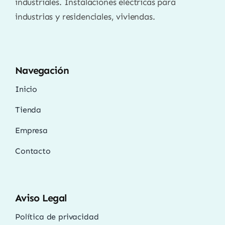
industriales. Instalaciones eléctricas para
industrias y residenciales, viviendas.
Navegación
Inicio
Tienda
Empresa
Contacto
Aviso Legal
Política de privacidad