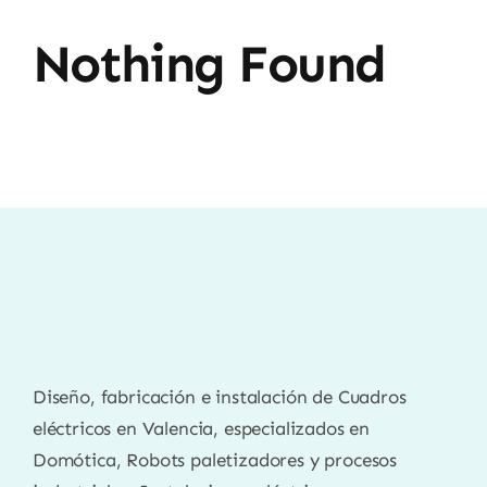
Nothing Found
Diseño, fabricación e instalación de Cuadros
eléctricos en Valencia, especializados en
Domótica, Robots paletizadores y procesos