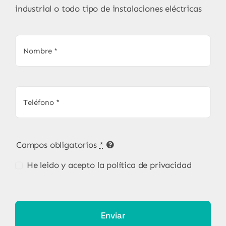
industrial o todo tipo de instalaciones eléctricas
Campos obligatorios
*
He leido y acepto la política de privacidad
Enviar