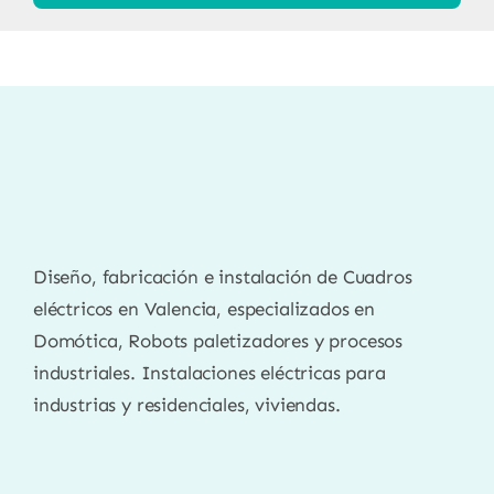
Diseño, fabricación e instalación de Cuadros
eléctricos en Valencia, especializados en
Domótica, Robots paletizadores y procesos
industriales. Instalaciones eléctricas para
industrias y residenciales, viviendas.