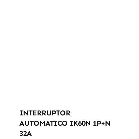
INTERRUPTOR
AUTOMATICO IK60N 1P+N
32A