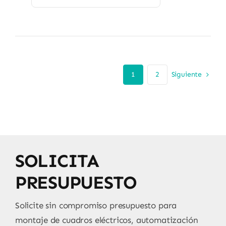
Siguiente
1
2
SOLICITA
PRESUPUESTO
Solicite sin compromiso presupuesto para
montaje de cuadros eléctricos, automatización