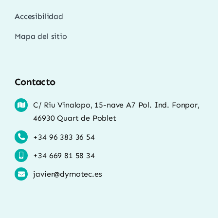
Accesibilidad
Mapa del sitio
Contacto
C/ Riu Vinalopo, 15-nave A7 Pol. Ind. Fonpor,
46930 Quart de Poblet
+34 96 383 36 54
+34 669 81 58 34
javier@dymotec.es