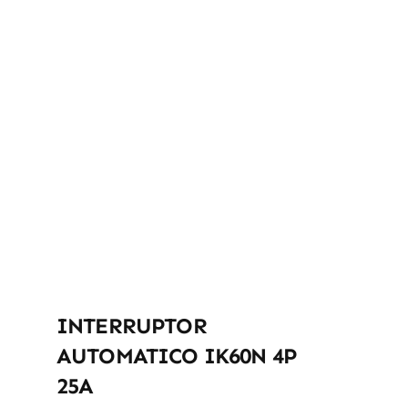
INTERRUPTOR
AUTOMATICO IK60N 4P
25A