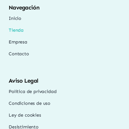
Navegación
Inicio
Tienda
Empresa
Contacto
Aviso Legal
Política de privacidad
Condiciones de uso
Ley de cookies
Desistimiento