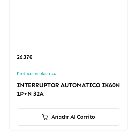
26.37
€
Protección eléctrica
INTERRUPTOR AUTOMATICO IK60N
1P+N 32A
Añadir Al Carrito