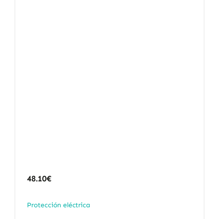
48.10
€
Protección eléctrica