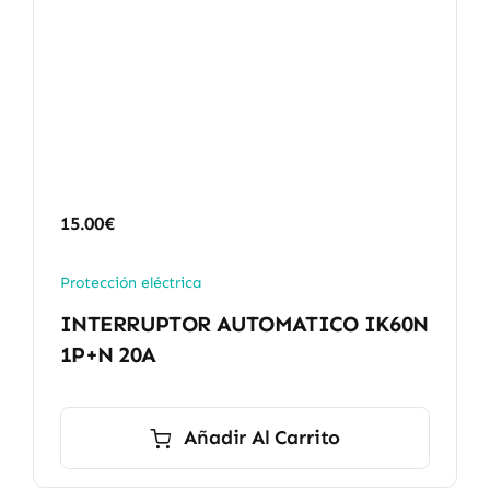
15.00
€
Protección eléctrica
INTERRUPTOR AUTOMATICO IK60N
1P+N 20A
Añadir Al Carrito