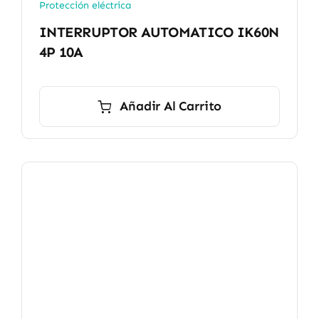
Protección eléctrica
INTERRUPTOR AUTOMATICO IK60N
4P 10A
Añadir Al Carrito