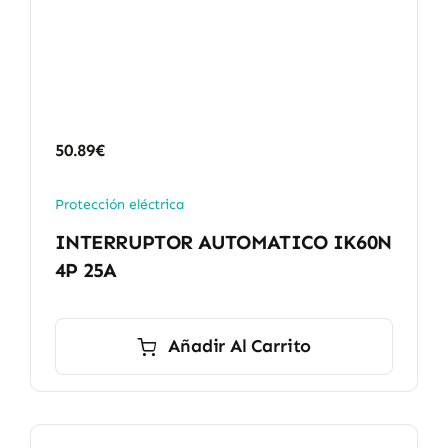
50.89
€
Protección eléctrica
INTERRUPTOR AUTOMATICO IK60N
4P 25A
Añadir Al Carrito