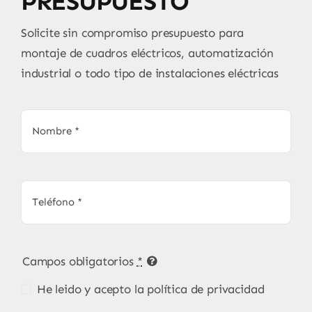
PRESUPUESTO
Solicite sin compromiso presupuesto para
montaje de cuadros eléctricos, automatización
industrial o todo tipo de instalaciones eléctricas
Campos obligatorios
*
He leido y acepto la política de privacidad