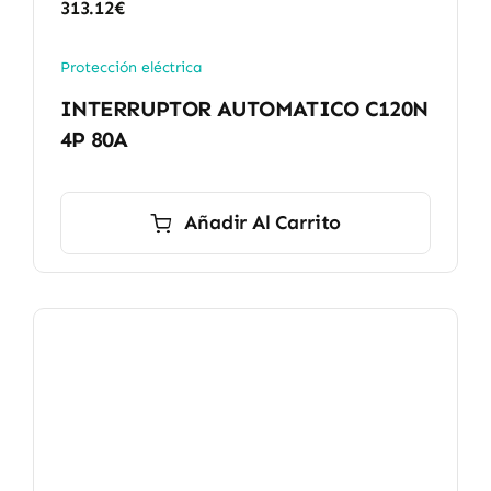
313.12
€
Protección eléctrica
INTERRUPTOR AUTOMATICO C120N
4P 80A
Añadir Al Carrito