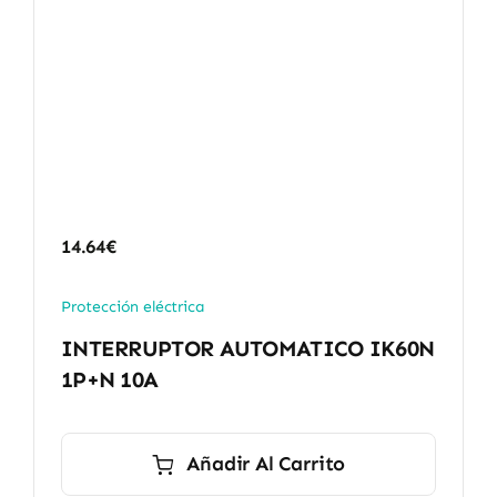
14.64
€
Protección eléctrica
INTERRUPTOR AUTOMATICO IK60N
1P+N 10A
Añadir Al Carrito