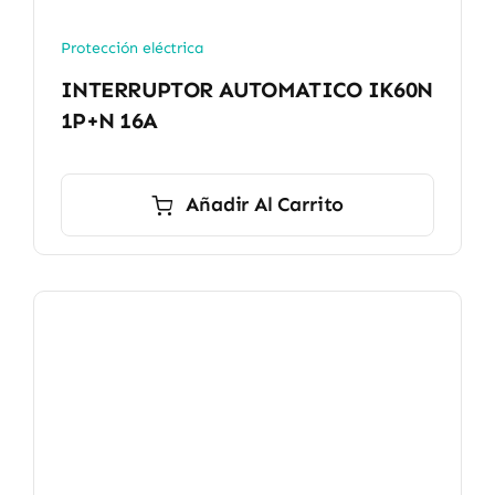
Protección eléctrica
INTERRUPTOR AUTOMATICO IK60N
1P+N 16A
Añadir Al Carrito