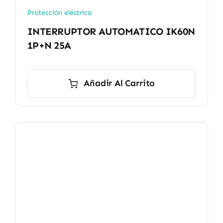
Protección eléctrica
INTERRUPTOR AUTOMATICO IK60N
1P+N 25A
Añadir Al Carrito