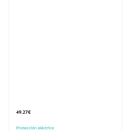
49.27
€
Protección eléctrica