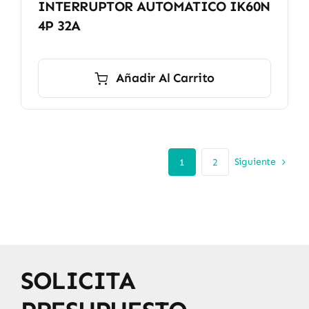
INTERRUPTOR AUTOMATICO IK60N
4P 32A
Añadir Al Carrito
Siguiente
1
2
SOLICITA