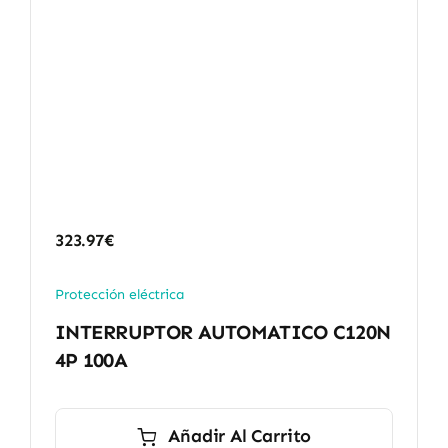
323.97
€
Protección eléctrica
INTERRUPTOR AUTOMATICO C120N
4P 100A
Añadir Al Carrito