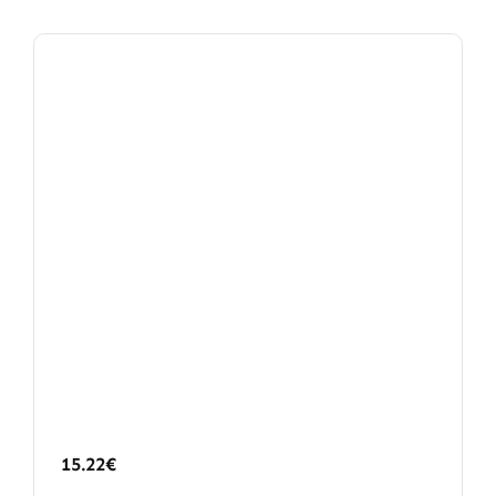
15.22
€