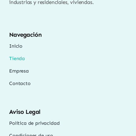
industrias y residenciales, viviendas.
Navegación
Inicio
Tienda
Empresa
Contacto
Aviso Legal
Política de privacidad
Condiciones de uso