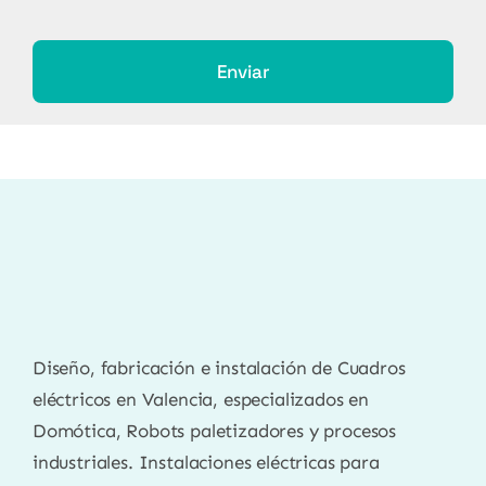
Enviar
Diseño, fabricación e instalación de Cuadros
eléctricos en Valencia, especializados en
Domótica, Robots paletizadores y procesos
industriales. Instalaciones eléctricas para