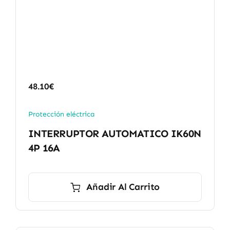
48.10
€
Protección eléctrica
INTERRUPTOR AUTOMATICO IK60N
4P 16A
Añadir Al Carrito